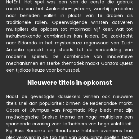
NetEnt. Het spel was een van de eerste die gebruik
maakte van het Avalanche-systeem, waarbij symbolen
naar beneden vallen in plaats van te draaien als
traditionele rollen. Opeenvolgende winsten activeren
multipliers die oplopen tot maximaal vijf keer, wat tot
indrukwekkende combinaties kan leiden. De zoektocht
naar Eldorado in het mysterieuze regenwoud van Zuid-
Amerika spreekt nog steeds tot de verbeelding van
moderne spelers. De combinatie van innovatieve
mechanismen en sterke thematiek maakt Gonzo’s Quest
een tijdloze keuze voor bonusspel.
Nieuwere titels in opkomst
Naast de gevestigde klassiekers winnen ook nieuwere
titels snel aan populariteit binnen de Nederlandse markt.
Gates of Olympus van Pragmatic Play biedt met zijn
mythologische Griekse thema en hoge multipliers een
spannende ervaring voor liefhebbers van hoge volatiliteit.
Big Bass Bonanza en Reactoonz hebben eveneens hun
plek veroverd in de top tien van populairste spellen. Deze