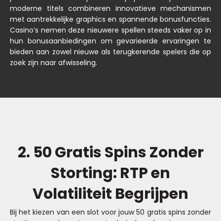
moderne titels combineren innovatieve mechanismen
met aantrekkelijke graphics en spannende bonusfuncties.
Casino’s nemen deze nieuwere spellen steeds vaker op in
hun bonusaanbiedingen om gevarieerde ervaringen te
bieden aan zowel nieuwe als terugkerende spelers die op
zoek zijn naar afwisseling.
2. 50 Gratis Spins Zonder
Storting: RTP en
Volatiliteit Begrijpen
Bij het kiezen van een slot voor jouw
50 gratis spins zonder