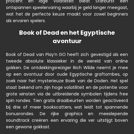
procent en lage volatiliteit biedt Starburst een
ontspannen speelervaring waarbij je geld langer meegaat,
wat het de perfecte keuze maakt voor zowel beginners
als ervaren spelers.
Book of Dead en het Egyptische
avontuur
Book of Dead van Play’n GO heeft zich gevestigd als een
tweede absolute klassieker in de wereld van online
gokken. De ontdekkingsreiziger Rich Wilde neemt je mee
op een avontuur door oude Egyptische graftombes, op
zoek naar het mysterieuze Boek van de Doden. Het spel
staat bekend om zijn hoge volatiliteit en de potentie voor
grote winsten via de uitbreidende symbolen tijdens free
spin rondes. Tien gratis draaibeurten worden geactiveerd
bij drie of meer bookscatters, wat leidt tot spannende
bonusrondes. De rijke graphics en meeslepende
soundtrack creëren een ervaring die ver uitstijgt boven
een gewone gokkast.