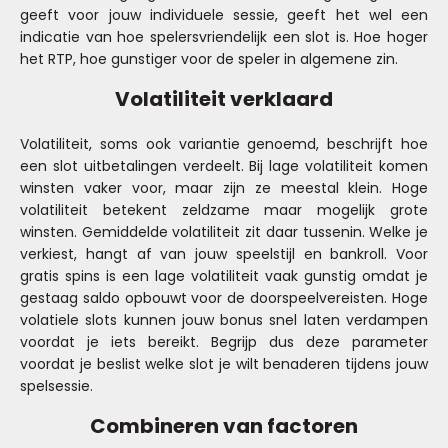
geeft voor jouw individuele sessie, geeft het wel een
indicatie van hoe spelersvriendelijk een slot is. Hoe hoger
het RTP, hoe gunstiger voor de speler in algemene zin.
Volatiliteit verklaard
Volatiliteit, soms ook variantie genoemd, beschrijft hoe
een slot uitbetalingen verdeelt. Bij lage volatiliteit komen
winsten vaker voor, maar zijn ze meestal klein. Hoge
volatiliteit betekent zeldzame maar mogelijk grote
winsten. Gemiddelde volatiliteit zit daar tussenin. Welke je
verkiest, hangt af van jouw speelstijl en bankroll. Voor
gratis spins is een lage volatiliteit vaak gunstig omdat je
gestaag saldo opbouwt voor de doorspeelvereisten. Hoge
volatiele slots kunnen jouw bonus snel laten verdampen
voordat je iets bereikt. Begrijp dus deze parameter
voordat je beslist welke slot je wilt benaderen tijdens jouw
spelsessie.
Combineren van factoren