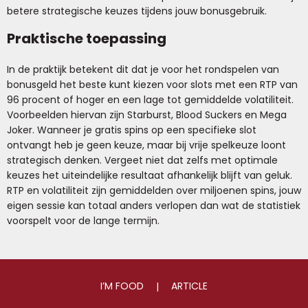
betere strategische keuzes tijdens jouw bonusgebruik.
Praktische toepassing
In de praktijk betekent dit dat je voor het rondspelen van
bonusgeld het beste kunt kiezen voor slots met een RTP van
96 procent of hoger en een lage tot gemiddelde volatiliteit.
Voorbeelden hiervan zijn Starburst, Blood Suckers en Mega
Joker. Wanneer je gratis spins op een specifieke slot
ontvangt heb je geen keuze, maar bij vrije spelkeuze loont
strategisch denken. Vergeet niet dat zelfs met optimale
keuzes het uiteindelijke resultaat afhankelijk blijft van geluk.
RTP en volatiliteit zijn gemiddelden over miljoenen spins, jouw
eigen sessie kan totaal anders verlopen dan wat de statistiek
voorspelt voor de lange termijn.
I’M FOOD
ARTICLE