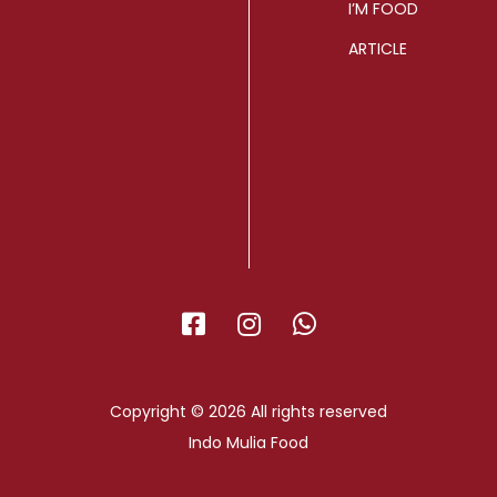
I’M FOOD
ARTICLE
facebook
instagram
whatsapp
Copyright © 2026 All rights reserved
Indo Mulia Food