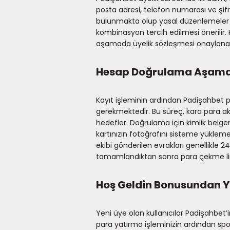
posta adresi, telefon numarası ve şifr
bulunmakta olup yasal düzenlemeler gere
kombinasyon tercih edilmesi önerilir. P
aşamada üyelik sözleşmesi onaylanarak
Hesap Doğrulama Aşama
Kayıt işleminin ardından
Padişahbet
p
gerekmektedir. Bu süreç, kara para ak
hedefler. Doğrulama için kimlik belgen
kartınızın fotoğrafını sisteme yükleme
ekibi gönderilen evrakları genellikle
tamamlandıktan sonra para çekme limitl
Hoş Geldin Bonusundan 
Yeni üye olan kullanıcılar Padişahbet
para yatırma işleminizin ardından spo