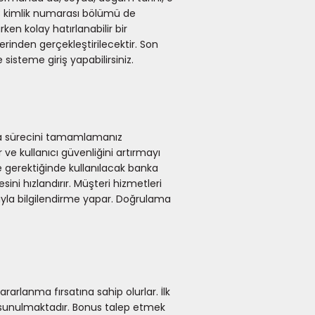
 TC kimlik numarası bölümü de
ken kolay hatırlanabilir bir
erinden gerçekleştirilecektir. Son
isteme giriş yapabilirsiniz.
ma sürecini tamamlamanız
e kullanıcı güvenliğini artırmayı
ve gerektiğinde kullanılacak banka
ini hızlandırır. Müşteri hizmetleri
uyla bilgilendirme yapar. Doğrulama
rlanma fırsatına sahip olurlar. İlk
i sunulmaktadır. Bonus talep etmek